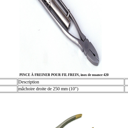
PINCE À FREINER POUR FIL FREIN, inox de nuance 420
Description
mâchoire droite de 250 mm (10")